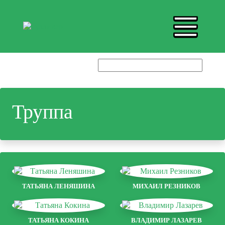
Труппа
ТАТЬЯНА ЛЕНЯШИНА
МИХАИЛ РЕЗНИКОВ
ТАТЬЯНА КОКИНА
ВЛАДИМИР ЛАЗАРЕВ