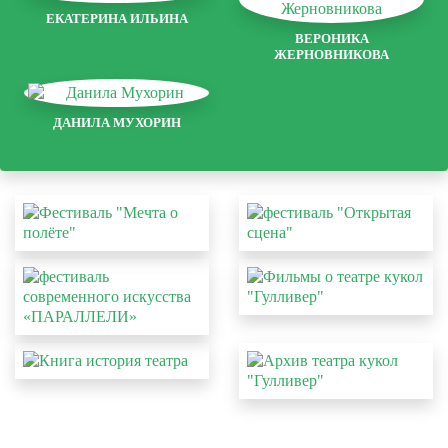
ЕКАТЕРИНА ИЛЬИНА
ВЕРОНИКА
ЖЕРНОВНИКОВА
ДАНИЛА МУХОРИН