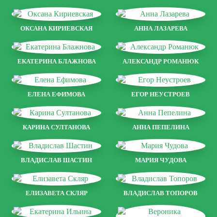
ОКСАНА КИРИЕВСКАЯ
АННА ЛАЗАРЕВА
ЕКАТЕРИНА БЛАЖНОВА
АЛЕКСАНДР РОМАНЮК
ЕЛЕНА ЕФИМОВА
ЕГОР НЕУСТРОЕВ
КАРИНА СУЛТАНОВА
АННА ПЕПЕЛИНА
ВЛАДИСЛАВ ШАСТИН
МАРИЯ ЧУДОВА
ЕЛИЗАВЕТА СКЛЯР
ВЛАДИСЛАВ ТОПОРОВ