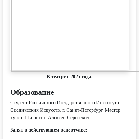
В театре с 2025 года.
Образование
Студент Российского Государственного Института
Сценических Искусств, г. Санкт-Петербург. Мастер
курса: Шишигин Алексей Сергеевич
Занят в действующем репертуаре: