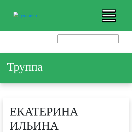
Труппа
ЕКАТЕРИНА
ИЛЬИНА