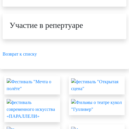
Участие в репертуаре
Возврат к списку