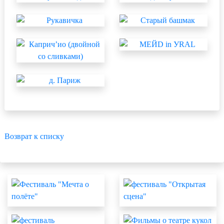
Возврат к списку