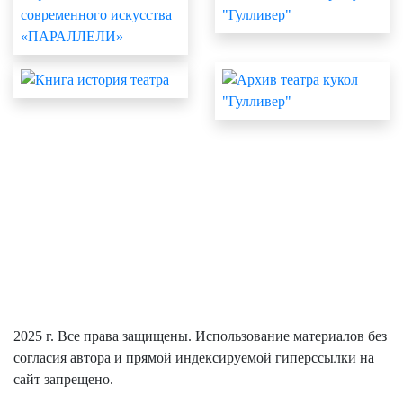
КАССА:
+7(352) 246-66-22
ВРЕМЯ РАБОТЫ КАССЫ:
ЕЖЕДНЕВНО С 9:30 ДО 18:30
С 13:00 ДО 14:00
ПЕРЕРЫВ:
КУРГАН, УЛ. СОВЕТСКАЯ, 104
АДРЕС:
2025 г. Все права защищены. Использование материалов без
согласия автора и прямой индексируемой гиперссылки на
сайт запрещено.