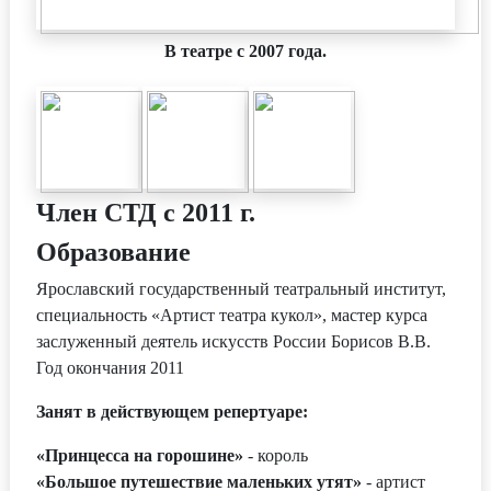
В театре с 2007 года.
Член СТД с 2011 г.
Образование
Ярославский государственный театральный институт,
специальность «Артист театра кукол», мастер курса
заслуженный деятель искусств России Борисов В.В.
Год окончания 2011
Занят в действующем репертуаре:
«Принцесса на горошине»
- король
«Большое путешествие маленьких утят»
- артист