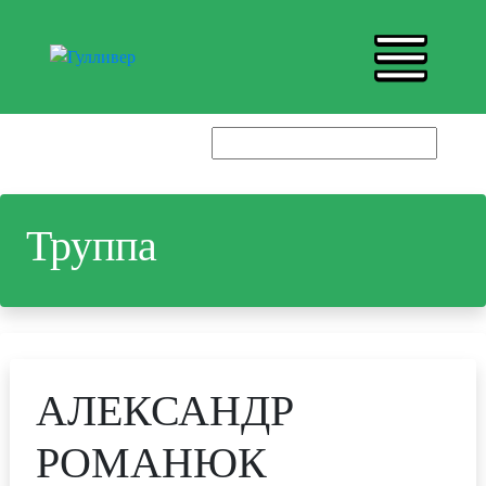
Труппа
АЛЕКСАНДР
РОМАНЮК