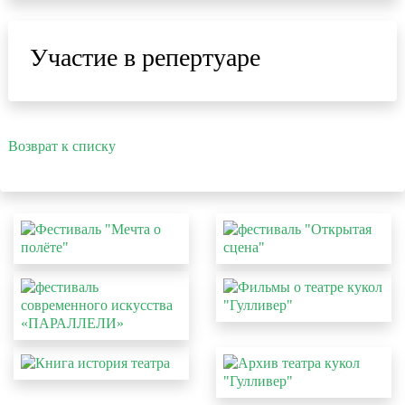
Участие в репертуаре
Возврат к списку