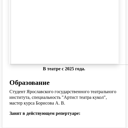
В театре с 2025 года.
Образование
Студент Ярославского государственного театрального
института, специальность "Артист театра кукол",
мастер курса Борисова А. В.
Занят в действующем репертуаре: