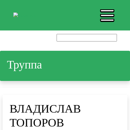
Труппа
ВЛАДИСЛАВ
ТОПОРОВ