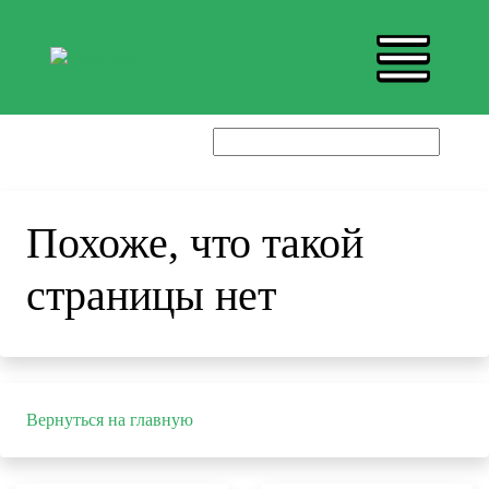
Похоже, что такой
страницы нет
Вернуться на главную