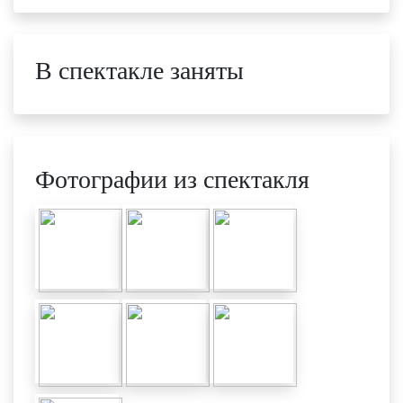
В спектакле заняты
Фотографии из спектакля