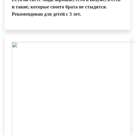
и такие, которые своего брата не стыдятся.
Рекомендован для детей с 3 лет.