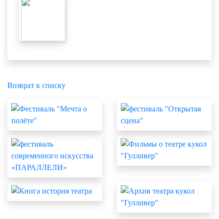
Возврат к списку