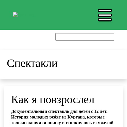
Спектакли
Как я повзрослел
Документальный спектакль для детей с 12 лет.
История молодых ребят из Кургана, которые
только окончили школу и столкнулись с тяжелой