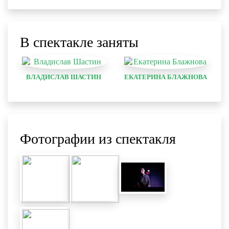
В спектакле заняты
ВЛАДИСЛАВ ШАСТИН
ЕКАТЕРИНА БЛАЖНОВА
Фотографии из спектакля