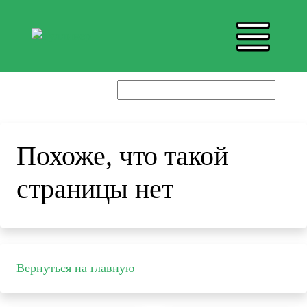
Похоже, что такой
страницы нет
Вернуться на главную